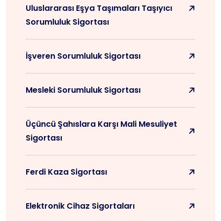
Uluslararası Eşya Taşımaları Taşıyıcı
Sorumluluk Sigortası
İşveren Sorumluluk Sigortası
Mesleki Sorumluluk Sigortası
Üçüncü Şahıslara Karşı Mali Mesuliyet
Sigortası
Ferdi Kaza Sigortası
Elektronik Cihaz Sigortaları