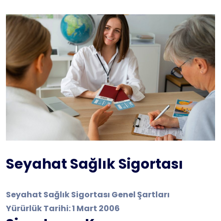
Seyahat Sağlık Sigortası
Seyahat Sağlık Sigortası Genel Şartları
Yürürlük Tarihi: 1 Mart 2006