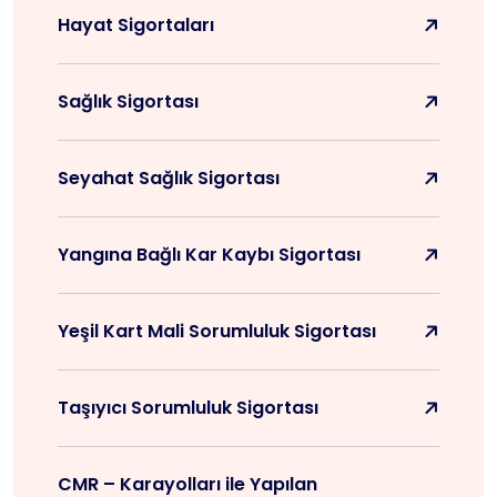
Hayat Sigortaları
Sağlık Sigortası
Seyahat Sağlık Sigortası
Yangına Bağlı Kar Kaybı Sigortası
Yeşil Kart Mali Sorumluluk Sigortası
Taşıyıcı Sorumluluk Sigortası
CMR – Karayolları ile Yapılan