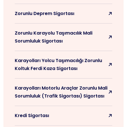
Zorunlu Deprem Sigortası
Zorunlu Karayolu Taşımacılık Mali
Sorumluluk Sigortası
Karayolları Yolcu Taşımacılığı Zorunlu
Koltuk Ferdi Kaza Sigortası
Karayolları Motorlu Araçlar Zorunlu Mali
Sorumluluk (Trafik Sigortası) Sigortası
Kredi Sigortası