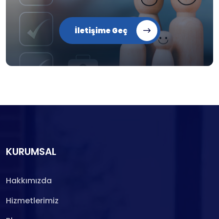
İletişime Geç
KURUMSAL
Hakkımızda
Hizmetlerimiz