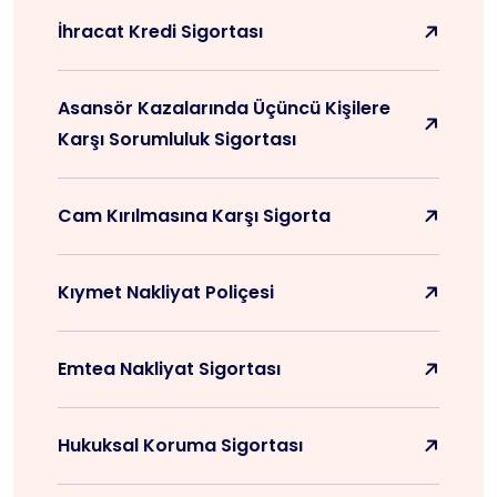
İhracat Kredi Sigortası
Asansör Kazalarında Üçüncü Kişilere
Karşı Sorumluluk Sigortası
Cam Kırılmasına Karşı Sigorta
Kıymet Nakliyat Poliçesi
Emtea Nakliyat Sigortası
Hukuksal Koruma Sigortası