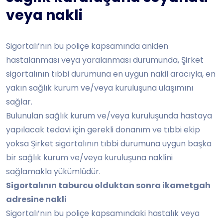
veya nakli
Sigortalı’nın bu poliçe kapsamında aniden
hastalanması veya yaralanması durumunda, Şirket
sigortalının tıbbi durumuna en uygun nakil aracıyla, en
yakın sağlık kurum ve/veya kuruluşuna ulaşımını
sağlar.
Bulunulan sağlık kurum ve/veya kuruluşunda hastaya
yapılacak tedavi için gerekli donanım ve tıbbi ekip
yoksa Şirket sigortalının tıbbi durumuna uygun başka
bir sağlık kurum ve/veya kuruluşuna naklini
sağlamakla yükümlüdür.
Sigortalının taburcu olduktan sonra ikametgah
adresine nakli
Sigortalı’nın bu poliçe kapsamındaki hastalık veya