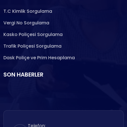
T.C Kimlik Sorgulama
Vergi No Sorgulama
Kasko Poliçesi Sorgulama
Trafik Poliçesi Sorgulama
Dask Poliçe ve Prim Hesaplama
SON HABERLER
Telefon: