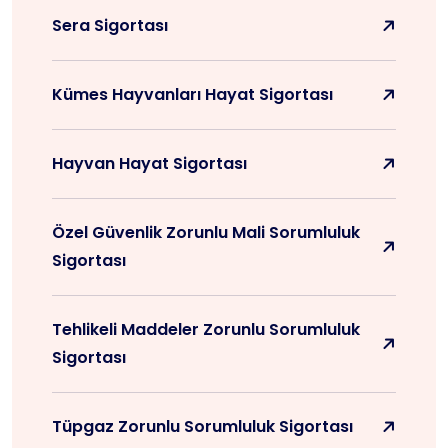
Sera Sigortası
Kümes Hayvanları Hayat Sigortası
Hayvan Hayat Sigortası
Özel Güvenlik Zorunlu Mali Sorumluluk
Sigortası
Tehlikeli Maddeler Zorunlu Sorumluluk
Sigortası
Tüpgaz Zorunlu Sorumluluk Sigortası