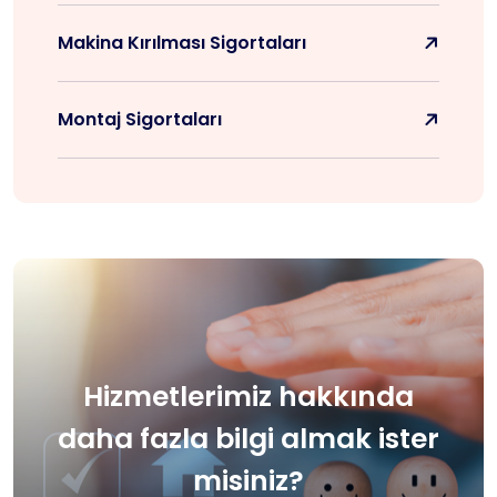
Makina Kırılması Sigortaları
Montaj Sigortaları
Hizmetlerimiz hakkında
daha
fazla bilgi almak ister
misiniz?