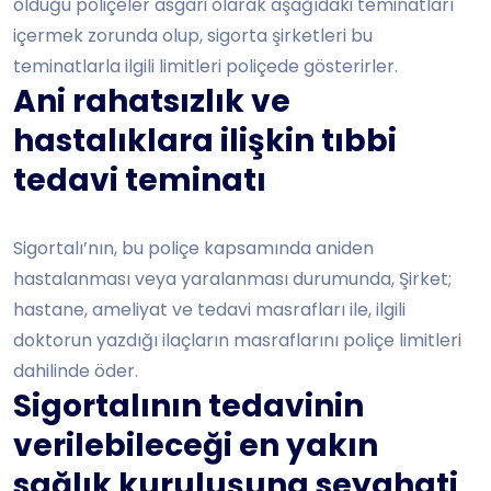
olduğu poliçeler asgari olarak aşağıdaki teminatları
içermek zorunda olup, sigorta şirketleri bu
teminatlarla ilgili limitleri poliçede gösterirler.
Ani rahatsızlık ve
hastalıklara ilişkin tıbbi
tedavi teminatı
Sigortalı’nın, bu poliçe kapsamında aniden
hastalanması veya yaralanması durumunda, Şirket;
hastane, ameliyat ve tedavi masrafları ile, ilgili
doktorun yazdığı ilaçların masraflarını poliçe limitleri
dahilinde öder.
Sigortalının tedavinin
verilebileceği en yakın
sağlık kuruluşuna seyahati