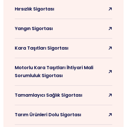
Hırsızlık Sigortası
Yangın Sigortası
Kara Taşıtları Sigortası
Motorlu Kara Taşıtları İhtiyari Mali
Sorumluluk Sigortası
Tamamlayıcı Sağlık Sigortası
Tarım Ürünleri Dolu Sigortası