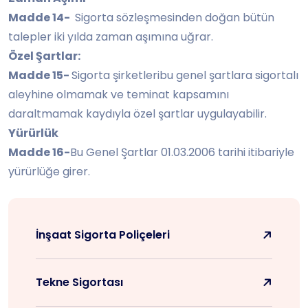
Madde 14-
Sigorta sözleşmesinden doğan bütün
talepler iki yılda zaman aşımına uğrar.
Özel Şartlar:
Madde 15-
Sigorta şirketleribu genel şartlara sigortalı
aleyhine olmamak ve teminat kapsamını
daraltmamak kaydıyla özel şartlar uygulayabilir.
Yürürlük
Madde 16-
Bu Genel Şartlar 01.03.2006 tarihi itibariyle
yürürlüğe girer.
İnşaat Sigorta Poliçeleri
Tekne Sigortası