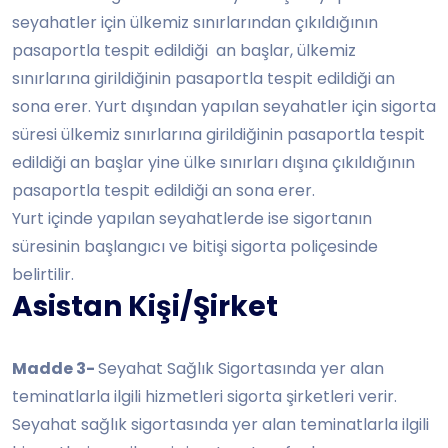
seyahatler için ülkemiz sınırlarından çıkıldığının
pasaportla tespit edildiği an başlar, ülkemiz
sınırlarına girildiğinin pasaportla tespit edildiği an
sona erer. Yurt dışından yapılan seyahatler için sigorta
süresi ülkemiz sınırlarına girildiğinin pasaportla tespit
edildiği an başlar yine ülke sınırları dışına çıkıldığının
pasaportla tespit edildiği an sona erer.
Yurt içinde yapılan seyahatlerde ise sigortanın
süresinin başlangıcı ve bitişi sigorta poliçesinde
belirtilir.
Asistan Kişi/Şirket
Madde 3-
Seyahat Sağlık Sigortasında yer alan
teminatlarla ilgili hizmetleri sigorta şirketleri verir.
Seyahat sağlık sigortasında yer alan teminatlarla ilgili